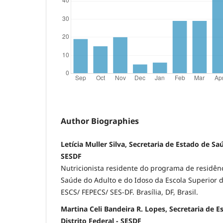
Author Biographies
Letícia Muller Silva, Secretaria de Estado de Sa
SESDF
Nutricionista residente do programa de residênc
Saúde do Adulto e do Idoso da Escola Superior 
ESCS/ FEPECS/ SES-DF. Brasília, DF, Brasil.
Martina Celi Bandeira R. Lopes, Secretaria de 
Distrito Federal - SESDF