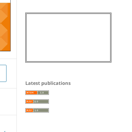
Latest publications