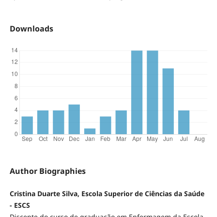
Downloads
Author Biographies
Cristina Duarte Silva, Escola Superior de Ciências da Saúde
- ESCS
Discente do curso de graduação em Enfermagem da Escola