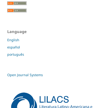
Language
English
español
português
Open Journal Systems