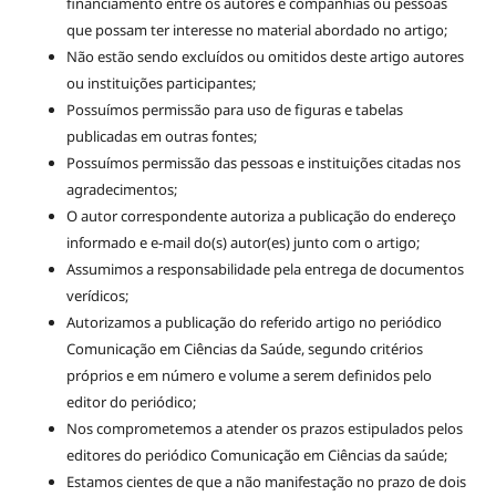
financiamento entre os autores e companhias ou pessoas
que possam ter interesse no material abordado no artigo;
Não estão sendo excluídos ou omitidos deste artigo autores
ou instituições participantes;
Possuímos permissão para uso de figuras e tabelas
publicadas em outras fontes;
Possuímos permissão das pessoas e instituições citadas nos
agradecimentos;
O autor correspondente autoriza a publicação do endereço
informado e e-mail do(s) autor(es) junto com o artigo;
Assumimos a responsabilidade pela entrega de documentos
verídicos;
Autorizamos a publicação do referido artigo no periódico
Comunicação em Ciências da Saúde, segundo critérios
próprios e em número e volume a serem definidos pelo
editor do periódico;
Nos comprometemos a atender os prazos estipulados pelos
editores do periódico Comunicação em Ciências da saúde;
Estamos cientes de que a não manifestação no prazo de dois