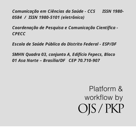
Comunicação em Ciências da Saúde - CCS ISSN 1980-
0584 / ISSN 1980-5101 (eletrônico)
Coordenação de Pesquisa e Comunicação Científica -
CPECC
Escola de Saúde Pública do Distrito Federal - ESP/DF
SMHN Quadra 03, conjunto A, Edifício Fepecs, Bloco
01
Asa Norte – Brasília/DF CEP 70.710-907