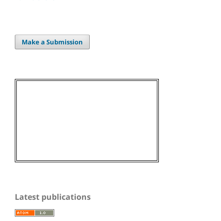
Make a Submission
Latest publications