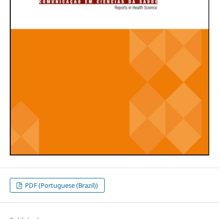
PDF (Portuguese (Brazil))