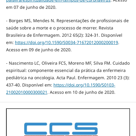
em 07 de junho de 2020.
- Borges MS, Mendes N. Representações de profissionais de
saúde sobre a morte e o processo de morrer. Revista
Brasileira de Enfermagem. 2012 65(2): 324-31. Disponível
em:
https://doi.org/10.1590/S0034-71672012000200019
.
Acesso em 09 de junho de 2020.
- Nascimento LC, Oliveira FCS, Moreno MF, Silva FM. Cuidado
espiritual: componente essencial da prática da enfermeira
pediátrica na oncologia. Acta Paul. Enfermagem. 2010 23 (3):
437-40. Disponível em:
https://doi.org/10.1590/S0103-
21002010000300021
. Acesso em 10 de junho de 2020.