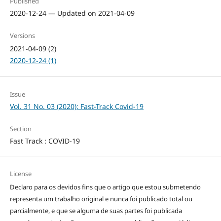
Published
2020-12-24 — Updated on 2021-04-09
Versions
2021-04-09 (2)
2020-12-24 (1)
Issue
Vol. 31 No. 03 (2020): Fast-Track Covid-19
Section
Fast Track : COVID-19
License
Declaro para os devidos fins que o artigo que estou submetendo
representa um trabalho original e nunca foi publicado total ou
parcialmente, e que se alguma de suas partes foi publicada