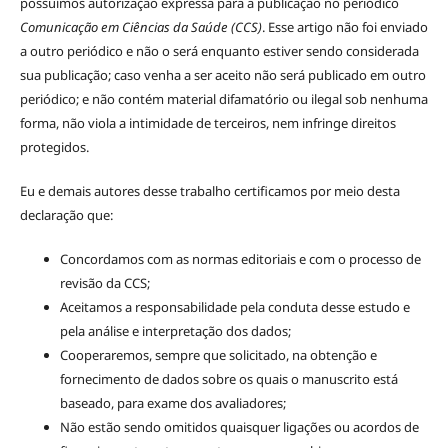
possuímos autorização expressa para a publicação no periódico
Comunicação em Ciências da Saúde (CCS)
. Esse artigo não foi enviado
a outro periódico e não o será enquanto estiver sendo considerada
sua publicação; caso venha a ser aceito não será publicado em outro
periódico; e não contém material difamatório ou ilegal sob nenhuma
forma, não viola a intimidade de terceiros, nem infringe direitos
protegidos.
Eu e demais autores desse trabalho certificamos por meio desta
declaração que:
Concordamos com as normas editoriais e com o processo de
revisão da CCS;
Aceitamos a responsabilidade pela conduta desse estudo e
pela análise e interpretação dos dados;
Cooperaremos, sempre que solicitado, na obtenção e
fornecimento de dados sobre os quais o manuscrito está
baseado, para exame dos avaliadores;
Não estão sendo omitidos quaisquer ligações ou acordos de