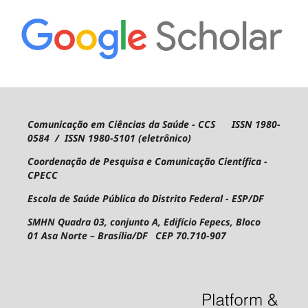
Comunicação em Ciências da Saúde - CCS ISSN 1980-
0584 / ISSN 1980-5101 (eletrônico)
Coordenação de Pesquisa e Comunicação Científica -
CPECC
Escola de Saúde Pública do Distrito Federal - ESP/DF
SMHN Quadra 03, conjunto A, Edifício Fepecs, Bloco
01
Asa Norte – Brasília/DF CEP 70.710-907