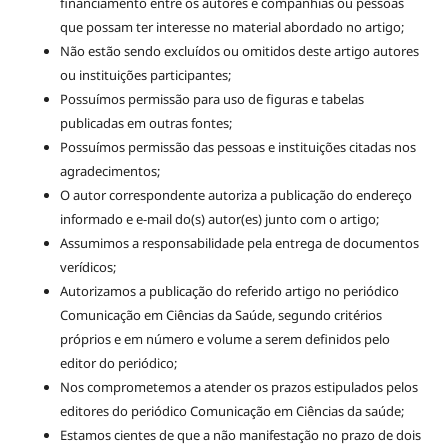
financiamento entre os autores e companhias ou pessoas
que possam ter interesse no material abordado no artigo;
Não estão sendo excluídos ou omitidos deste artigo autores
ou instituições participantes;
Possuímos permissão para uso de figuras e tabelas
publicadas em outras fontes;
Possuímos permissão das pessoas e instituições citadas nos
agradecimentos;
O autor correspondente autoriza a publicação do endereço
informado e e-mail do(s) autor(es) junto com o artigo;
Assumimos a responsabilidade pela entrega de documentos
verídicos;
Autorizamos a publicação do referido artigo no periódico
Comunicação em Ciências da Saúde, segundo critérios
próprios e em número e volume a serem definidos pelo
editor do periódico;
Nos comprometemos a atender os prazos estipulados pelos
editores do periódico Comunicação em Ciências da saúde;
Estamos cientes de que a não manifestação no prazo de dois