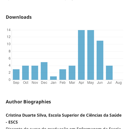
Downloads
Author Biographies
Cristina Duarte Silva, Escola Superior de Ciências da Saúde
- ESCS
Discente do curso de graduação em Enfermagem da Escola