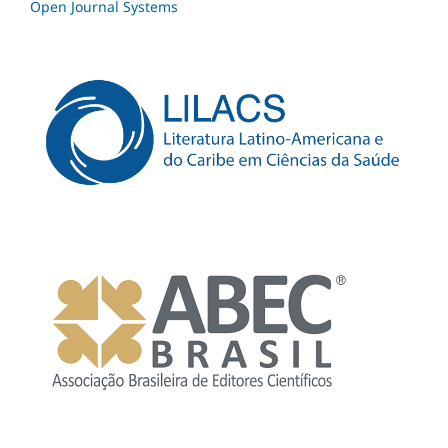
Open Journal Systems