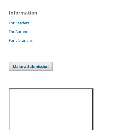
Information
For Readers
For Authors
For Librarians
Make a Submission