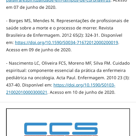
em 07 de junho de 2020.
- Borges MS, Mendes N. Representações de profissionais de
saúde sobre a morte e o processo de morrer. Revista
Brasileira de Enfermagem. 2012 65(2): 324-31. Disponível
em:
https://doi.org/10.1590/S0034-71672012000200019
.
Acesso em 09 de junho de 2020.
- Nascimento LC, Oliveira FCS, Moreno MF, Silva FM. Cuidado
espiritual: componente essencial da prática da enfermeira
pediátrica na oncologia. Acta Paul. Enfermagem. 2010 23 (3):
437-40. Disponível em:
https://doi.org/10.1590/S0103-
21002010000300021
. Acesso em 10 de junho de 2020.