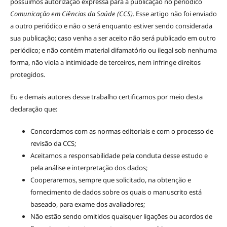
possuímos autorização expressa para a publicação no periódico
Comunicação em Ciências da Saúde (CCS)
. Esse artigo não foi enviado
a outro periódico e não o será enquanto estiver sendo considerada
sua publicação; caso venha a ser aceito não será publicado em outro
periódico; e não contém material difamatório ou ilegal sob nenhuma
forma, não viola a intimidade de terceiros, nem infringe direitos
protegidos.
Eu e demais autores desse trabalho certificamos por meio desta
declaração que:
Concordamos com as normas editoriais e com o processo de
revisão da CCS;
Aceitamos a responsabilidade pela conduta desse estudo e
pela análise e interpretação dos dados;
Cooperaremos, sempre que solicitado, na obtenção e
fornecimento de dados sobre os quais o manuscrito está
baseado, para exame dos avaliadores;
Não estão sendo omitidos quaisquer ligações ou acordos de