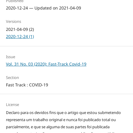
Published
2020-12-24 — Updated on 2021-04-09
Versions
2021-04-09 (2)
2020-12-24 (1)
Issue
Vol. 31 No. 03 (2020): Fast-Track Covid-19
Section
Fast Track : COVID-19
License
Declaro para os devidos fins que o artigo que estou submetendo
representa um trabalho original e nunca foi publicado total ou
parcialmente, e que se alguma de suas partes foi publicada