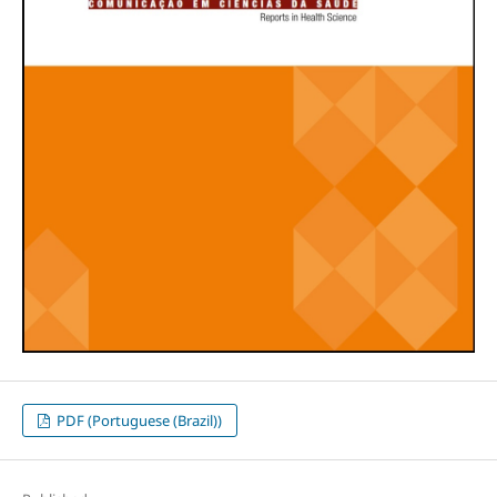
PDF (Portuguese (Brazil))