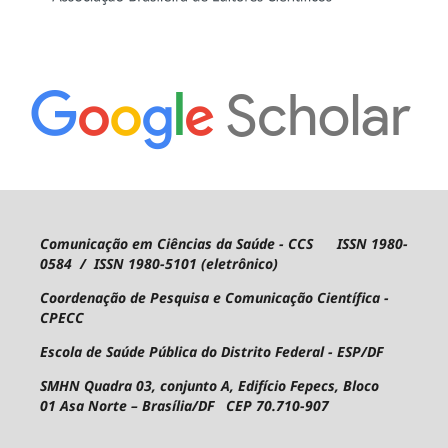
Comunicação em Ciências da Saúde - CCS ISSN 1980-
0584 / ISSN 1980-5101 (eletrônico)
Coordenação de Pesquisa e Comunicação Científica -
CPECC
Escola de Saúde Pública do Distrito Federal - ESP/DF
SMHN Quadra 03, conjunto A, Edifício Fepecs, Bloco
01
Asa Norte – Brasília/DF CEP 70.710-907