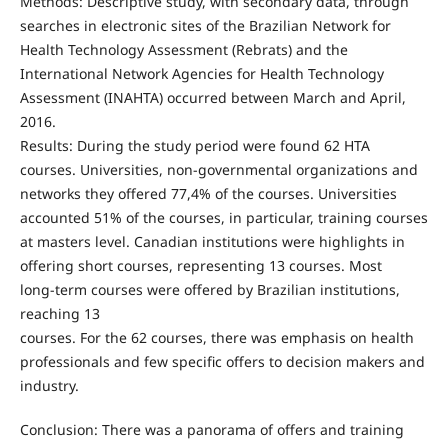
Methods: Descriptive study, with secondary data, through
searches in electronic sites of the Brazilian Network for
Health Technology Assessment (Rebrats) and the
International Network Agencies for Health Technology
Assessment (INAHTA) occurred between March and April,
2016.
Results: During the study period were found 62 HTA
courses. Universities, non‑governmental organizations and
networks they offered 77,4% of the courses. Universities
accounted 51% of the courses, in particular, training courses
at masters level. Canadian institutions were highlights in
offering short courses, representing 13 courses. Most
long‑term courses were offered by Brazilian institutions,
reaching 13
courses. For the 62 courses, there was emphasis on health
professionals and few specific offers to decision makers and
industry.
Conclusion: There was a panorama of offers and training