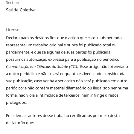
Section
Saúde Coletiva
License
Declaro para os devidos fins que o artigo que estou submetendo
representa um trabalho original e nunca foi publicado total ou
parcialmente, e que se alguma de suas partes foi publicada
possuímos autorização expressa para a publicação no periódico
Comunicação em Ciências da Saúde (CCS)
. Esse artigo não foi enviado
a outro periódico e não o será enquanto estiver sendo considerada
sua publicação; caso venha a ser aceito não será publicado em outro
periódico; e não contém material difamatório ou ilegal sob nenhuma
forma, não viola a intimidade de terceiros, nem infringe direitos
protegidos.
Eu e demais autores desse trabalho certificamos por meio desta
declaração que: