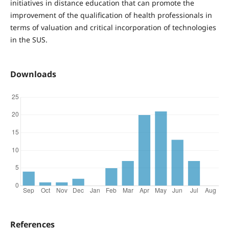
initiatives in distance education that can promote the
improvement of the qualification of health professionals in
terms of valuation and critical incorporation of technologies
in the SUS.
Downloads
References