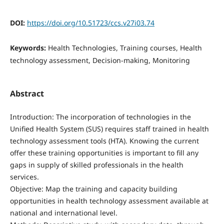
DOI:
https://doi.org/10.51723/ccs.v27i03.74
Keywords:
Health Technologies, Training courses, Health
technology assessment, Decision‑making, Monitoring
Abstract
Introduction: The incorporation of technologies in the
Unified Health System (SUS) requires staff trained in health
technology assessment tools (HTA). Knowing the current
offer these training opportunities is important to fill any
gaps in supply of skilled professionals in the health
services.
Objective: Map the training and capacity building
opportunities in health technology assessment available at
national and international level.