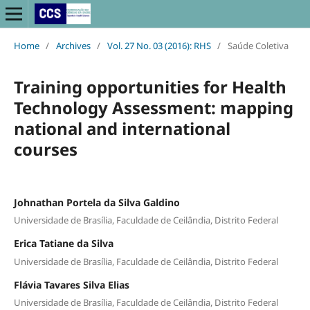
Home
/
Archives
/
Vol. 27 No. 03 (2016): RHS
/
Saúde Coletiva
Training opportunities for Health
Technology Assessment: mapping
national and international
courses
Johnathan Portela da Silva Galdino
Universidade de Brasília, Faculdade de Ceilândia, Distrito Federal
Erica Tatiane da Silva
Universidade de Brasília, Faculdade de Ceilândia, Distrito Federal
Flávia Tavares Silva Elias
Universidade de Brasília, Faculdade de Ceilândia, Distrito Federal