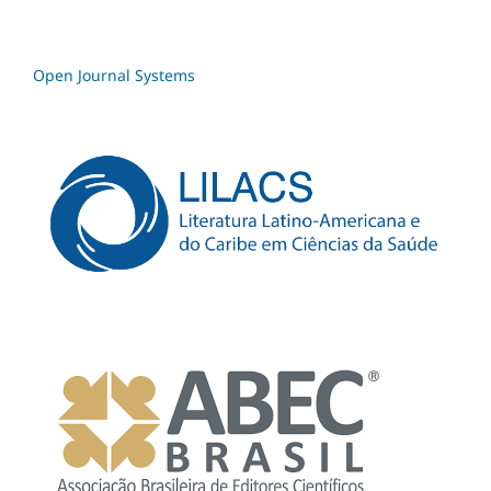
Open Journal Systems