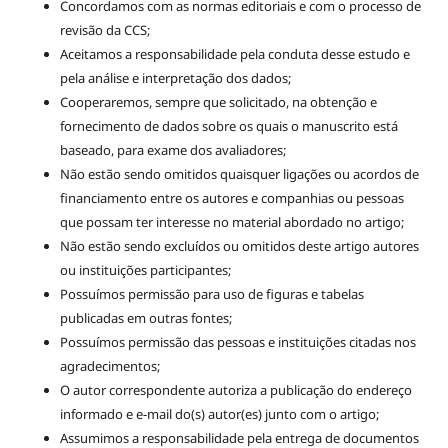
Concordamos com as normas editoriais e com o processo de
revisão da CCS;
Aceitamos a responsabilidade pela conduta desse estudo e
pela análise e interpretação dos dados;
Cooperaremos, sempre que solicitado, na obtenção e
fornecimento de dados sobre os quais o manuscrito está
baseado, para exame dos avaliadores;
Não estão sendo omitidos quaisquer ligações ou acordos de
financiamento entre os autores e companhias ou pessoas
que possam ter interesse no material abordado no artigo;
Não estão sendo excluídos ou omitidos deste artigo autores
ou instituições participantes;
Possuímos permissão para uso de figuras e tabelas
publicadas em outras fontes;
Possuímos permissão das pessoas e instituições citadas nos
agradecimentos;
O autor correspondente autoriza a publicação do endereço
informado e e-mail do(s) autor(es) junto com o artigo;
Assumimos a responsabilidade pela entrega de documentos