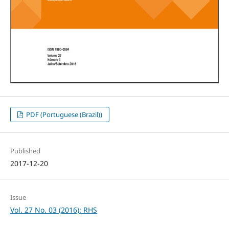
PDF (Portuguese (Brazil))
Published
2017-12-20
Issue
Vol. 27 No. 03 (2016): RHS